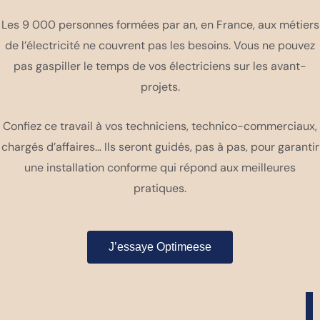
Les 9 000 personnes formées par an, en France, aux métiers
de l’électricité ne couvrent pas les besoins. Vous ne pouvez
pas gaspiller le temps de vos électriciens sur les avant-
projets.
Confiez ce travail à vos techniciens, technico-commerciaux,
chargés d’affaires… Ils seront guidés, pas à pas, pour garantir
une installation conforme qui répond aux meilleures
pratiques.
J’essaye Optimeese