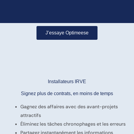
J’essaye Optimeese
Installateurs IRVE
Signez plus de contrats, en moins de temps
Gagnez des affaires avec des avant-projets
attractifs
Éliminez les tâches chronophages et les erreurs
Partagez instantanément les informations