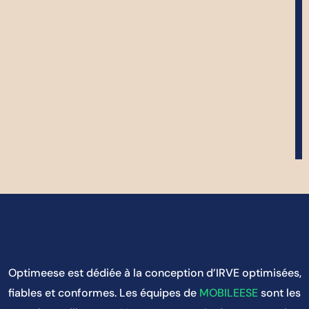
Optimeese est dédiée à la conception d’IRVE optimisées,
fiables et conformes. Les équipes de
MOBILEESE
sont les