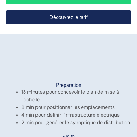
Découvrez le tarif
Préparation
13 minutes pour concevoir le plan de mise à
l’échelle
8 min pour positionner les emplacements
4 min pour définir l’infrastructure électrique
2 min pour générer le synoptique de distribution
Visite