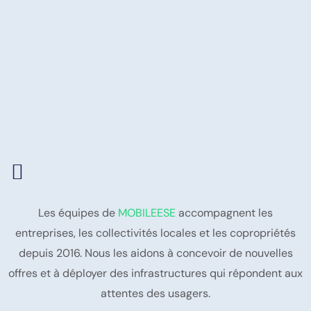
Les équipes de
MOBILEESE
accompagnent les
entreprises, les collectivités locales et les copropriétés
depuis 2016. Nous les aidons à concevoir de nouvelles
offres et à déployer des infrastructures qui répondent aux
attentes des usagers.