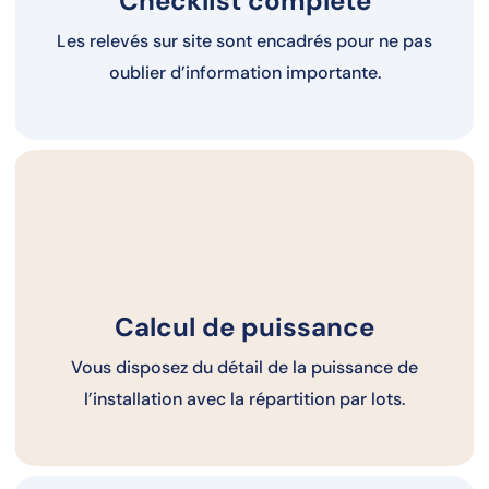
Checklist complète
Les relevés sur site sont encadrés pour ne pas
oublier d’information importante.
Calcul de puissance
Vous disposez du détail de la puissance de
l’installation avec la répartition par lots.