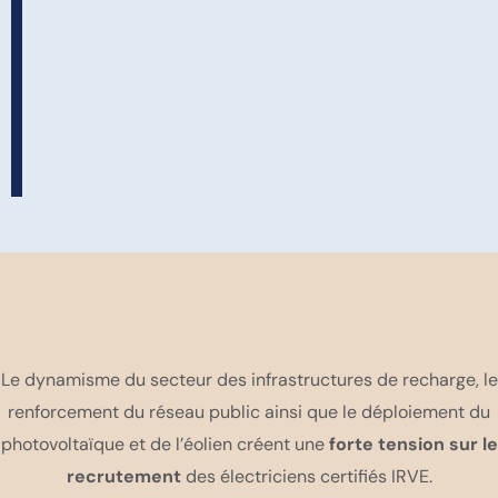
Le dynamisme du secteur des infrastructures de recharge, le
renforcement du réseau public ainsi que le déploiement du
photovoltaïque et de l’éolien créent une
forte tension sur le
recrutement
des électriciens certifiés IRVE.