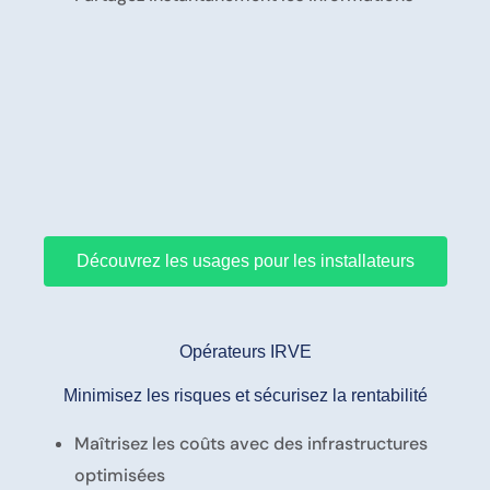
Découvrez les usages pour les installateurs
Opérateurs IRVE
Minimisez les risques et sécurisez la rentabilité
Maîtrisez les coûts avec des infrastructures
optimisées