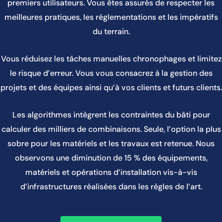
premiers utilisateurs. Vous êtes assurés de respecter les
meilleures pratiques, les réglementations et les impératifs
du terrain.
Vous réduisez les tâches manuelles chronophages et limitez
le risque d’erreur. Vous vous consacrez à la gestion des
projets et des équipes ainsi qu’à vos clients et futurs clients.
Les algorithmes intègrent les contraintes du bâti pour
calculer des milliers de combinaisons. Seule, l’option la plus
sobre pour les matériels et les travaux est retenue. Nous
observons une diminution de 15 % des équipements,
matériels et opérations d’installation vis-à-vis
d’infrastructures réalisées dans les règles de l’art.