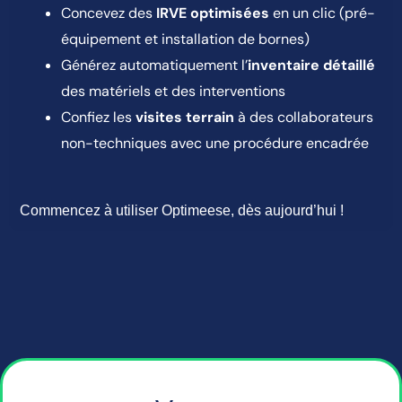
Concevez des
IRVE optimisées
en un clic (pré-
équipement et installation de bornes)
Générez automatiquement l’
inventaire détaillé
des matériels et des interventions
Confiez les
visites terrain
à des collaborateurs
non-techniques avec une procédure encadrée
Commencez à utiliser Optimeese, dès aujourd’hui !