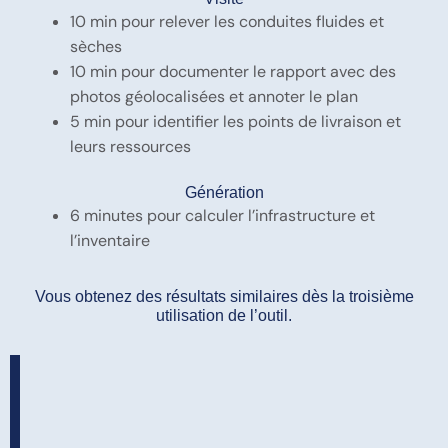
10 min pour relever les conduites fluides et
sèches
10 min pour documenter le rapport avec des
photos géolocalisées et annoter le plan
5 min pour identifier les points de livraison et
leurs ressources
Génération
6
minutes pour calculer l’infrastructure et
l’inventaire
Vous obtenez des résultats similaires dès la troisième
utilisation de l’outil.