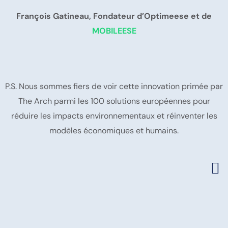
François Gatineau,
Fondateur d’Optimeese et de
MOBILEESE
P.S. Nous sommes fiers de voir cette innovation primée par
The Arch parmi les 100 solutions européennes pour
réduire les impacts environnementaux et réinventer les
modèles économiques et humains.