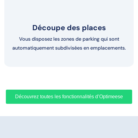
Découpe des places
Vous disposez les zones de parking qui sont
automatiquement subdivisées en emplacements.
Découvrez toutes les fonctionnalités d’Optimeese