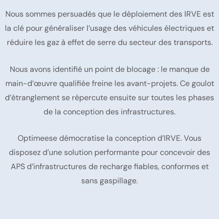
Nous sommes persuadés que le déploiement des IRVE est
la clé pour généraliser l’usage des véhicules électriques et
réduire les gaz à effet de serre du secteur des transports.
Nous avons identifié un point de blocage : le manque de
main-d’œuvre qualifiée freine les avant-projets. Ce goulot
d’étranglement se répercute ensuite sur toutes les phases
de la conception des infrastructures.
Optimeese démocratise la conception d’IRVE. Vous
disposez d’une solution performante pour concevoir des
APS d’infrastructures de recharge fiables, conformes et
sans gaspillage.