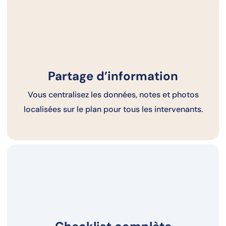
Partage d’information
Vous centralisez les données, notes et photos
localisées sur le plan pour tous les intervenants.