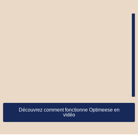
Découvrez comment fonctionne Optimeese en
vidéo