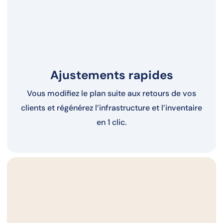
Ajustements rapides
Vous modifiez le plan suite aux retours de vos
clients et régénérez l’infrastructure et l’inventaire
en 1 clic.