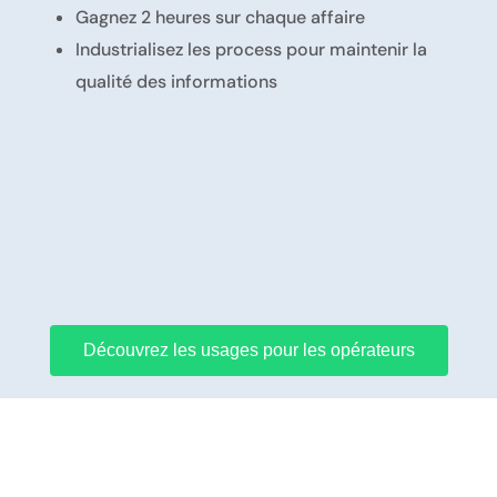
Gagnez 2 heures sur chaque affaire
Industrialisez les process pour maintenir la
qualité des informations
Découvrez les usages pour les opérateurs