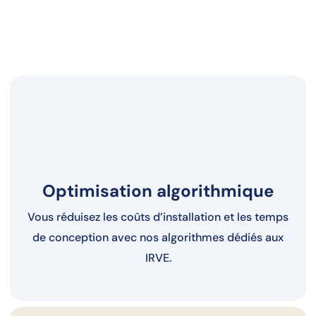
Optimisation algorithmique
Vous réduisez les coûts d’installation et les temps
de conception avec nos algorithmes dédiés aux
IRVE.