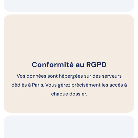
Conformité au RGPD
Vos données sont hébergées sur des serveurs
dédiés à Paris. Vous gérez précisément les accès à
chaque dossier.