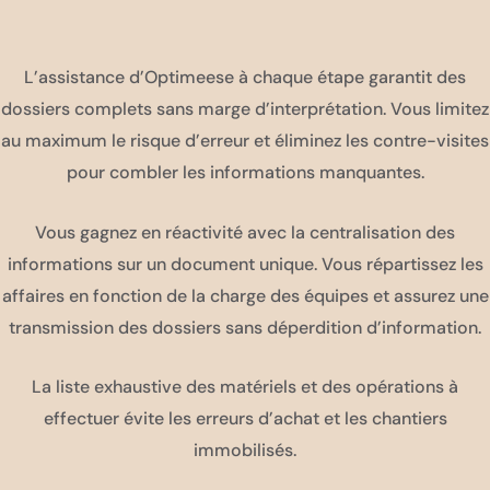
L’assistance d’Optimeese à chaque étape garantit des
dossiers complets sans marge d’interprétation. Vous limitez
au maximum le risque d’erreur et éliminez les contre-visites
pour combler les informations manquantes.
Vous gagnez en réactivité avec la centralisation des
informations sur un document unique. Vous répartissez les
affaires en fonction de la charge des équipes et assurez une
transmission des dossiers sans déperdition d’information.
La liste exhaustive des matériels et des opérations à
effectuer évite les erreurs d’achat et les chantiers
immobilisés.