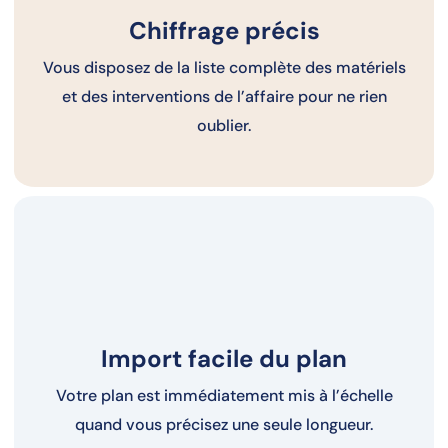
Chiffrage précis
Vous disposez de la liste complète des matériels
et des interventions de l’affaire pour ne rien
oublier.
Import facile du plan
Votre plan est immédiatement mis à l’échelle
quand vous précisez une seule longueur.